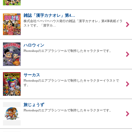
雑誌「漢字カナオレ」第4…
株式会社ペーパーハウス発行の雑誌「漢字カナオレ」第4弾表紙イラ
ストです。「漢字カ…
ハロウィン
Photoshopのエアブラシツールで制作したキャラクターです。
サーカス
Photoshopのエアブラシツールで制作したキャラクターイラストで
す。
旅じょうず
Photoshopのエアブラシツールで制作したキャラクターです。