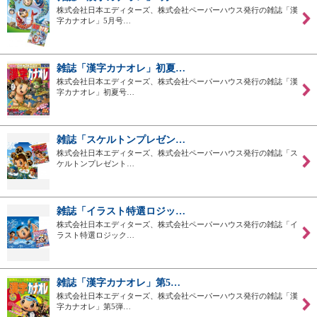
株式会社日本エディターズ、株式会社ペーパーハウス発行の雑誌「漢
字カナオレ」5月号…
雑誌「漢字カナオレ」初夏…
株式会社日本エディターズ、株式会社ペーパーハウス発行の雑誌「漢
字カナオレ」初夏号…
雑誌「スケルトンプレゼン…
株式会社日本エディターズ、株式会社ペーパーハウス発行の雑誌「ス
ケルトンプレゼント…
雑誌「イラスト特選ロジッ…
株式会社日本エディターズ、株式会社ペーパーハウス発行の雑誌「イ
ラスト特選ロジック…
雑誌「漢字カナオレ」第5…
株式会社日本エディターズ、株式会社ペーパーハウス発行の雑誌「漢
字カナオレ」第5弾…