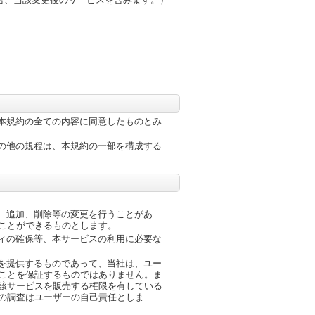
本規約の全ての内容に同意したものとみ
の他の規程は、本規約の一部を構成する
、追加、削除等の変更を行うことがあ
ことができるものとします。
ィの確保等、本サービスの利用に必要な
を提供するものであって、当社は、ユー
ことを保証するものではありません。ま
該サービスを販売する権限を有している
の調査はユーザーの自己責任としま