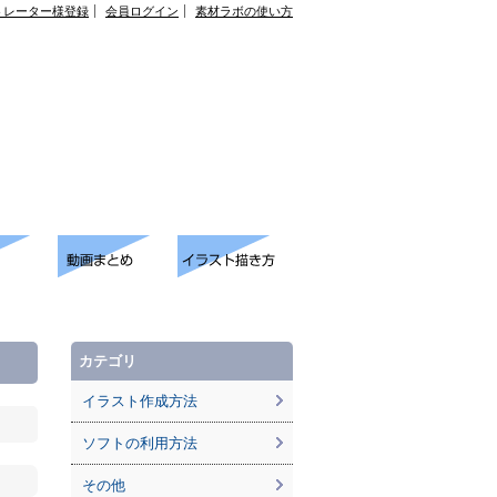
トレーター様登録
会員ログイン
素材ラボの使い方
カテゴリ
イラスト作成方法
ソフトの利用方法
その他