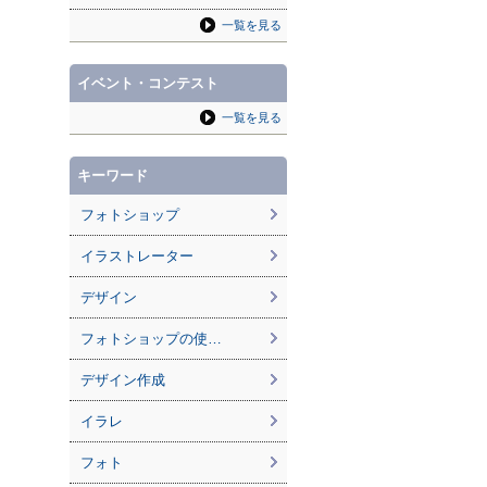
一覧を見る
イベント・コンテスト
一覧を見る
キーワード
フォトショップ
イラストレーター
デザイン
フォトショップの使…
デザイン作成
イラレ
フォト