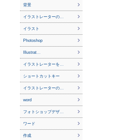
背景
イラストレーターの…
イラスト
Photoshop
Illustrat…
イラストレーターを…
ショートカットキー
イラストレーターの…
word
フォトショップデザ…
ワード
作成