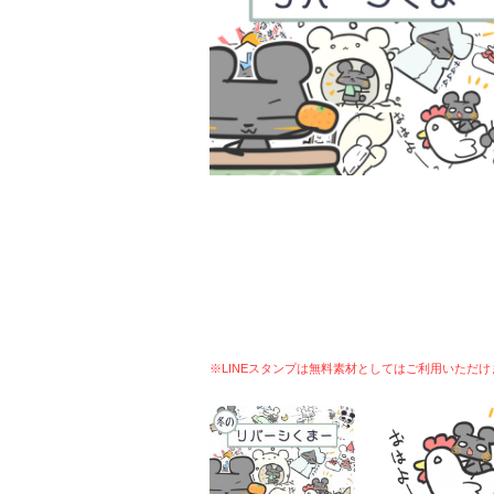
※LINEスタンプは無料素材としてはご利用いただけ