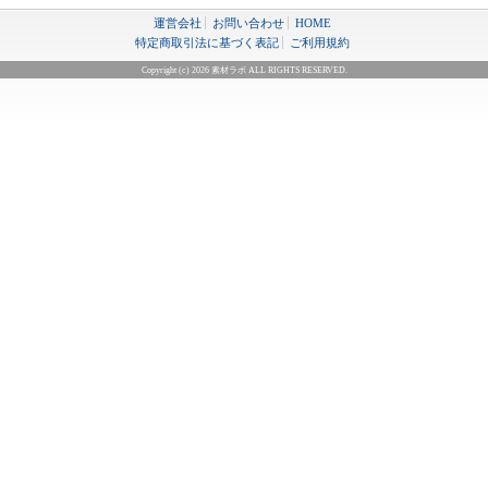
運営会社
お問い合わせ
HOME
特定商取引法に基づく表記
ご利用規約
Copyright (c) 2026 素材ラボ ALL RIGHTS RESERVED.