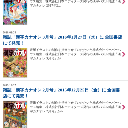
ウス編集、株式会社日本エディターズ発行の漢字パズル雑誌「漢
字カナオレ 2017年2…
2016/01/25
雑誌「漢字カナオレ 3月号」2016年1月27日（水）に 全国書店
にて発売！
表紙イラストの制作を担当させていただいた株式会社ペーパーハ
ウス編集、株式会社日本エディターズ発行の漢字パズル雑誌「漢
字カナオレ 3月号」が …
2015/12/27
雑誌「漢字カナオレ 2月号」2015年12月25日（金）に 全国書
店にて発売！
表紙イラストの制作を担当させていただいた株式会社ペーパーハ
ウス編集、株式会社日本エディターズ発行の漢字パズル雑誌「漢
字カナオレ 2月号」が&…