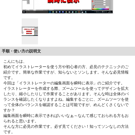
手順・使い方の説明文
こんにちは、
初めてイラストレーターを使う方や初心者の方、必見のテクニックのご
紹介です。簡単な作業ですが、知らないとソンします。そんな必見情報
です。
今回は「イラストレーターの編集画面を瞬時に表示」のご紹介です。
イラストレーターを作成する際、ズームツールを使ってデザインを拡大
したり、縮小したりして作業することがあります。そんな時は全体のバ
ランスを確認したくなりますよね。編集するごとに、ズームツーツを使
って全体のバランスを確認することは可能ですが、めんどくさくないで
すか？
編集画面を瞬時に表示できればいいなぁ～なんて感じておられる方もお
られると思います。
そんな方に必見の作業です。必ず見てください！知ってソンなしの方法
です。