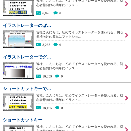
皆様、こんにちは、初めてイラストレーターを使われる、初
心者様向けの簡単にイラスト…
6,076
0
イラストレーターのぼ…
皆様こんにちは、初めてイラストレーターを使われる、初心
者様向けの簡単にフォトショ…
8,265
0
イラストレーターでグ…
皆様、こんにちは、初めてイラストレーターを使われる、初
心者様向けの簡単にイラスト…
16,039
0
ショートカットキーで…
皆様、こんにちは、初めてイラストレーターを使われる、初
心者様向けの簡単にイラスト…
18,165
0
ショートカットキー …
皆様、こんにちは、初めてイラストレーターを使われる、初