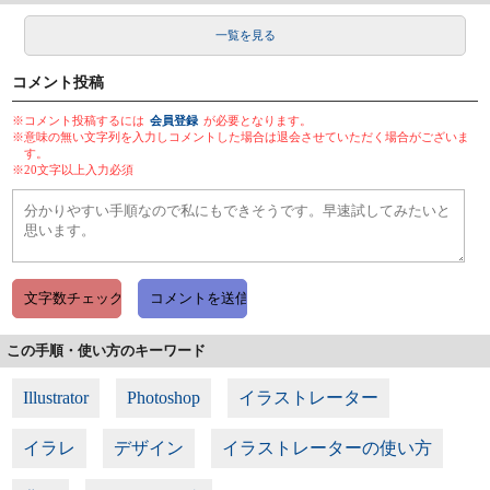
一覧を見る
コメント投稿
※コメント投稿するには
会員登録
が必要となります。
※意味の無い文字列を入力しコメントした場合は退会させていただく場合がございま
す。
※20文字以上入力必須
この手順・使い方のキーワード
Illustrator
Photoshop
イラストレーター
イラレ
デザイン
イラストレーターの使い方