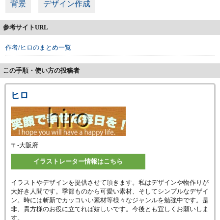
背景
デザイン作成
参考サイトURL
作者/ヒロのまとめ一覧
この手順・使い方の投稿者
ヒロ
〒-
大阪府
イラストレーター情報はこちら
イラストやデザインを提供させて頂きます。私はデザインや物作りが
大好き人間です。季節ものから可愛い素材、そしてシンプルなデザイ
ン。時には斬新でカッコいい素材等様々なジャンルを勉強中です。是
非、貴方様のお役に立てれば嬉しいです。今後とも宜しくお願いしま
す。