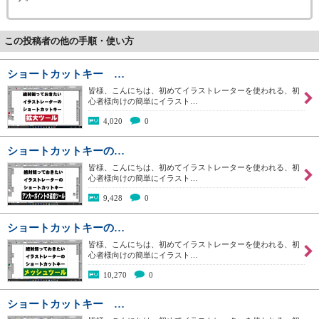
この投稿者の他の手順・使い方
ショートカットキー …
皆様、こんにちは、初めてイラストレーターを使われる、初
心者様向けの簡単にイラスト…
4,020
0
ショートカットキーの…
皆様、こんにちは、初めてイラストレーターを使われる、初
心者様向けの簡単にイラスト…
9,428
0
ショートカットキーの…
皆様、こんにちは、初めてイラストレーターを使われる、初
心者様向けの簡単にイラスト…
10,270
0
ショートカットキー …