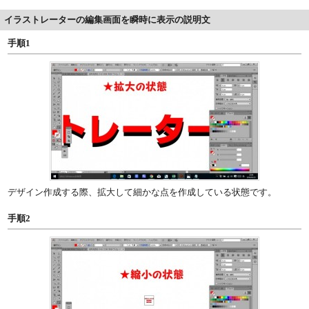
イラストレーターの編集画面を瞬時に表示の説明文
手順1
デザイン作成する際、拡大して細かな点を作成している状態です。
手順2