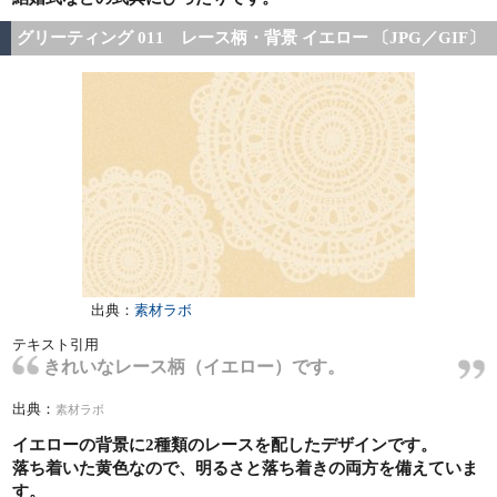
グリーティング 011 レース柄・背景 イエロー 〔JPG／GIF〕
出典：
素材ラボ
テキスト引用
きれいなレース柄（イエロー）です。
出典：
素材ラボ
イエローの背景に2種類のレースを配したデザインです。
落ち着いた黄色なので、明るさと落ち着きの両方を備えていま
す。