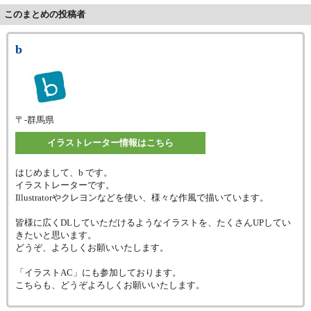
このまとめの投稿者
b
〒-
群馬県
イラストレーター情報はこちら
はじめまして、b です。
イラストレーターです。
Illustratorやクレヨンなどを使い、様々な作風で描いています。
皆様に広くDLしていただけるようなイラストを、たくさんUPしてい
きたいと思います。
どうぞ、よろしくお願いいたします。
「イラストAC」にも参加しております。
こちらも、どうぞよろしくお願いいたします。