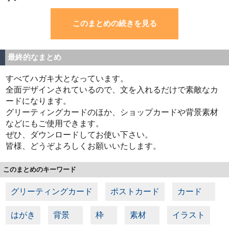
このまとめの続きを見る
最終的なまとめ
すべてハガキ大となっています。
全面デザインされているので、文を入れるだけで素敵なカ
ードになります。
グリーティングカードのほか、ショップカードや背景素材
などにもご使用できます。
ぜひ、ダウンロードしてお使い下さい。
皆様、どうぞよろしくお願いいたします。
このまとめのキーワード
グリーティングカード
ポストカード
カード
はがき
背景
枠
素材
イラスト