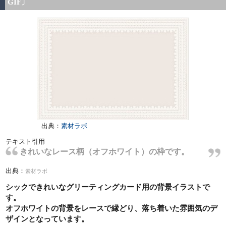
GIF〕
出典：
素材ラボ
テキスト引用
きれいなレース柄（オフホワイト）の枠です。
出典：
素材ラボ
シックできれいなグリーティングカード用の背景イラストで
す。
オフホワイトの背景をレースで縁どり、落ち着いた雰囲気のデ
ザインとなっています。