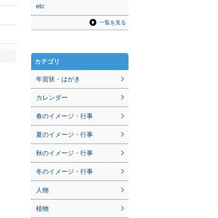
etc
一覧を見る
カテゴリ
年賀状・はがき
カレンダー
春のイメージ・行事
夏のイメージ・行事
秋のイメージ・行事
冬のイメージ・行事
人物
植物