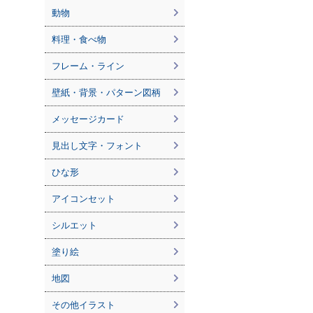
動物
料理・食べ物
フレーム・ライン
壁紙・背景・パターン図柄
メッセージカード
見出し文字・フォント
ひな形
アイコンセット
シルエット
塗り絵
地図
その他イラスト