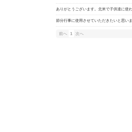
ありがとうございます。北米で子供達に使
節分行事に使用させていただきたいと思い
前へ
1
次へ