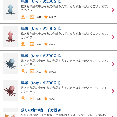
烏賊（いか）の3DCG【…
数ある作品の中から私の作品を見ていただきありがとうございます。
このイラ…
1
1,847
649.95
烏賊（いか）の3DCG【…
数ある作品の中から私の作品を見ていただきありがとうございます。
このイラ…
1
1,686
593.6
烏賊（いか）の3DCG【…
数ある作品の中から私の作品を見ていただきありがとうございます。
このイラ…
1
1,669
587.65
烏賊（いか）の3DCG【…
数ある作品の中から私の作品を見ていただきありがとうございます。
このイラ…
1
1,582
557.2
祭りの食べ物 イカ焼き、…
祭りの食べ物 イカ焼き、かき氷のイラストです。フレーム素材で