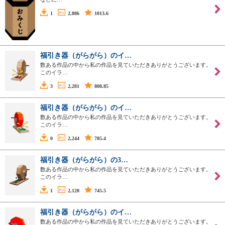
1
2,886
1013.6
福引き器（がらがら）のイ…
数ある作品の中から私の作品を見ていただきありがとうございます。
このイラ…
3
2,281
808.85
福引き器（がらがら）のイ…
数ある作品の中から私の作品を見ていただきありがとうございます。
このイラ…
0
2,244
785.4
福引き器（がらがら）の3…
数ある作品の中から私の作品を見ていただきありがとうございます。
このイラ…
1
2,120
745.5
福引き器（がらがら）のイ…
数ある作品の中から私の作品を見ていただきありがとうございます。