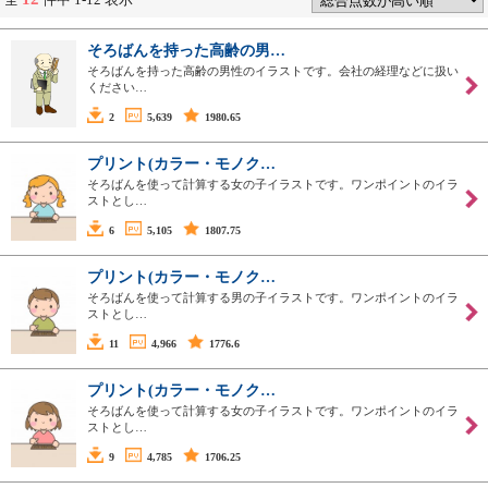
そろばんを持った高齢の男…
そろばんを持った高齢の男性のイラストです。会社の経理などに扱い
ください…
2
5,639
1980.65
プリント(カラー・モノク…
そろばんを使って計算する女の子イラストです。ワンポイントのイラ
ストとし…
6
5,105
1807.75
プリント(カラー・モノク…
そろばんを使って計算する男の子イラストです。ワンポイントのイラ
ストとし…
11
4,966
1776.6
プリント(カラー・モノク…
そろばんを使って計算する女の子イラストです。ワンポイントのイラ
ストとし…
9
4,785
1706.25