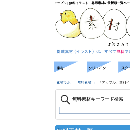
アップル | 無料イラスト・雛形素材の最新順一覧ペー
素材ラボ
無料素材
「アップル」無料イ
無料素材キーワード検索