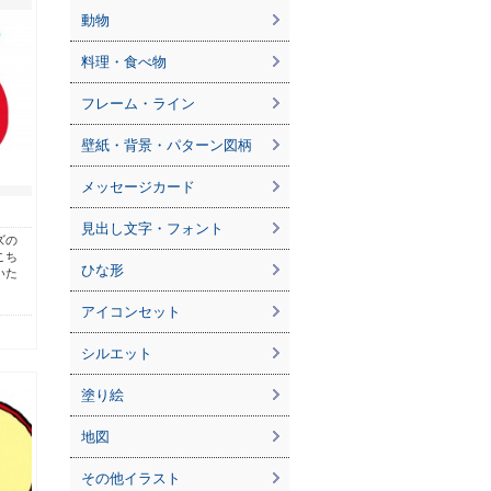
動物
料理・食べ物
フレーム・ライン
壁紙・背景・パターン図柄
メッセージカード
見出し文字・フォント
ズの
こち
ひな形
いた
アイコンセット
シルエット
塗り絵
地図
その他イラスト