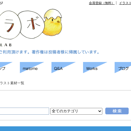
ジ
会員登録（無料）
イラス
ラスト素材一覧