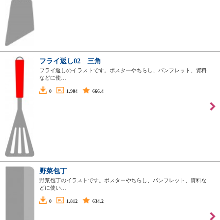
フライ返し02 三角
フライ返しのイラストです。ポスターやちらし、パンフレット、資料
などに使…
0
1,904
666.4
野菜包丁
野菜包丁のイラストです。ポスターやちらし、パンフレット、資料な
どに使い…
0
1,812
634.2