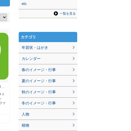
etc
一覧を見る
カテゴリ
年賀状・はがき
カレンダー
春のイメージ・行事
夏のイメージ・行事
印…
秋のイメージ・行事
サイ
ン
冬のイメージ・行事
ファ
人物
植物