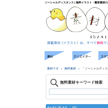
ソーシャルディスタンス | 無料イラスト・雛形素材
素材ラボ
無料素材
「ソーシャルディス
無料素材キーワード検索