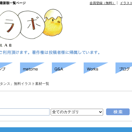
の最新順一覧ページ
会員登録（無料）
イラス
タンス」無料イラスト素材一覧