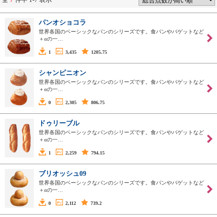
パンオショコラ
世界各国のベーシックなパンのシリーズです。食パンやバゲットなど
＋αの一…
1
3,435
1205.75
シャンピニオン
世界各国のベーシックなパンのシリーズです。食パンやバゲットなど
＋αの一…
0
2,305
806.75
ドゥリーブル
世界各国のベーシックなパンのシリーズです。食パンやバゲットなど
＋αの一…
1
2,259
794.15
ブリオッシュ09
世界各国のベーシックなパンのシリーズです。食パンやバゲットなど
＋αの一…
0
2,112
739.2