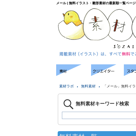
メール | 無料イラスト・雛形素材の最新順一覧ページ
素材ラボ
無料素材
「メール」無料イラ
無料素材キーワード検索