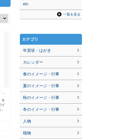
etc
一覧を見る
カテゴリ
年賀状・はがき
カレンダー
春のイメージ・行事
夏のイメージ・行事
イ…
秋のイメージ・行事
）を
のイ
冬のイメージ・行事
た。
人物
植物