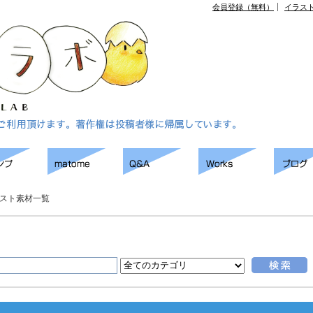
会員登録（無料）
イラス
スト素材一覧