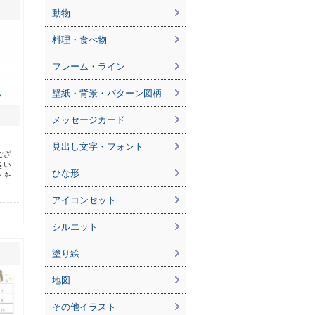
動物
料理・食べ物
フレーム・ライン
壁紙・背景・パターン図柄
メッセージカード
見出し文字・フォント
ござ
をい
ひな形
トを
アイコンセット
シルエット
塗り絵
地図
その他イラスト