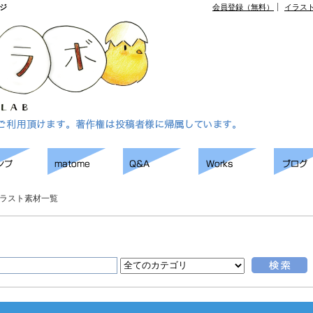
ジ
会員登録（無料）
イラス
ラスト素材一覧