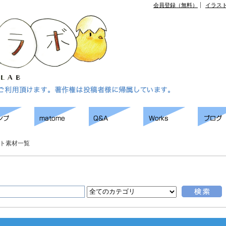
会員登録（無料）
イラス
ト素材一覧