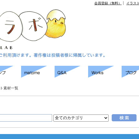
会員登録（無料）
イラス
ト素材一覧