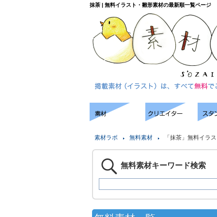
抹茶 | 無料イラスト・雛形素材の最新順一覧ページ
素材ラボ
無料素材
「抹茶」無料イラス
無料素材キーワード検索