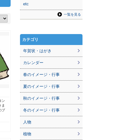
etc
一覧を見る
カテゴリ
年賀状・はがき
カレンダー
春のイメージ・行事
夏のイメージ・行事
秋のイメージ・行事
ヨン
きま
冬のイメージ・行事
のブ
人物
植物