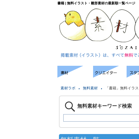
書籍 | 無料イラスト・雛形素材の最新順一覧ページ
素材ラボ
無料素材
「書籍」無料イラス
無料素材キーワード検索