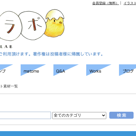
会員登録（無料）
イラス
ト素材一覧