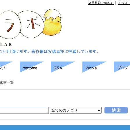
会員登録（無料）
イラス
素材一覧