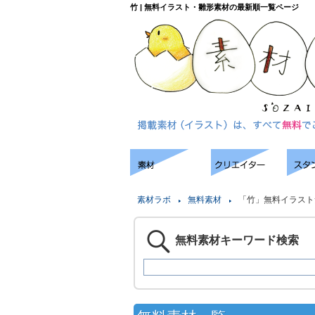
竹 | 無料イラスト・雛形素材の最新順一覧ページ
素材ラボ
無料素材
「竹」無料イラスト
無料素材キーワード検索