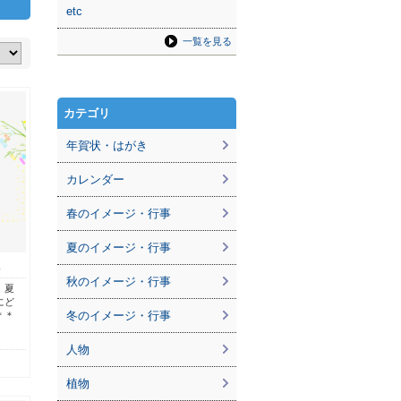
etc
一覧を見る
カテゴリ
年賀状・はがき
カレンダー
春のイメージ・行事
夏のイメージ・行事
…
秋のイメージ・行事
。夏
にど
冬のイメージ・行事
＊＊
人物
植物