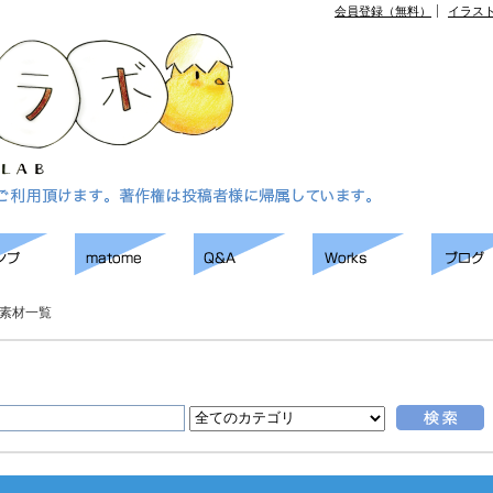
会員登録（無料）
イラス
素材一覧