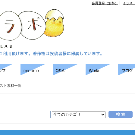
会員登録（無料）
イラス
スト素材一覧