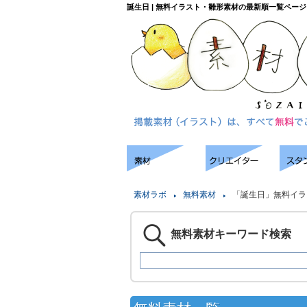
誕生日 | 無料イラスト・雛形素材の最新順一覧ページ
素材ラボ
無料素材
「誕生日」無料イラ
無料素材キーワード検索