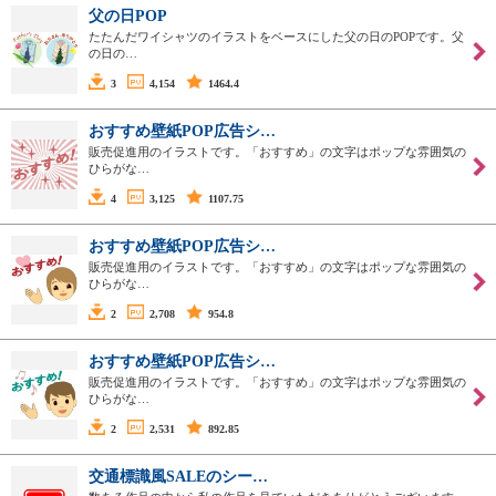
父の日POP
たたんだワイシャツのイラストをベースにした父の日のPOPです。父
の日の…
3
4,154
1464.4
おすすめ壁紙POP広告シ…
販売促進用のイラストです。「おすすめ」の文字はポップな雰囲気の
ひらがな…
4
3,125
1107.75
おすすめ壁紙POP広告シ…
販売促進用のイラストです。「おすすめ」の文字はポップな雰囲気の
ひらがな…
2
2,708
954.8
おすすめ壁紙POP広告シ…
販売促進用のイラストです。「おすすめ」の文字はポップな雰囲気の
ひらがな…
2
2,531
892.85
交通標識風SALEのシー…