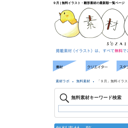
９月 | 無料イラスト・雛形素材の最新順一覧ページ
素材ラボ
無料素材
「９月」無料イラス
無料素材キーワード検索