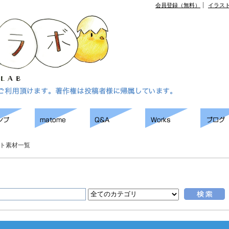
会員登録（無料）
イラス
ト素材一覧