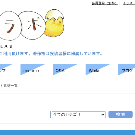
会員登録（無料）
イラス
ト素材一覧