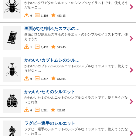
かわいいクワガタのシルエットのシンプルなイラストです。使えそう
だな～こ…
0
1,409
493.15
画面がひび割れたスマホの…
画面がひび割れたスマホのシルエットのシンプルなイラストです。使
えそうだ…
1
1,457
513.45
かわいいカブトムシのシル…
かわいいカブトムシのシルエットのシンプルなイラストです。使えそ
うだな～…
0
1,237
432.95
かわいいセミのシルエット
かわいいセミのシルエットのシンプルなイラストです。使えそうだな
～これ良…
0
1,211
423.85
ラグビー選手のシルエット
ラグビー選手のシルエットのシンプルなイラストです。使えそうだな
～これ良…