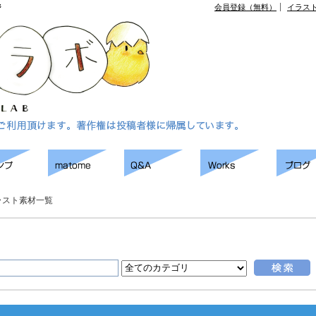
ジ
会員登録（無料）
イラス
ラスト素材一覧