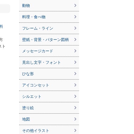
動物
料理・食べ物
料
フレーム・ライン
方
壁紙・背景・パターン図柄
スト
メッセージカード
見出し文字・フォント
ひな形
アイコンセット
シルエット
塗り絵
地図
その他イラスト