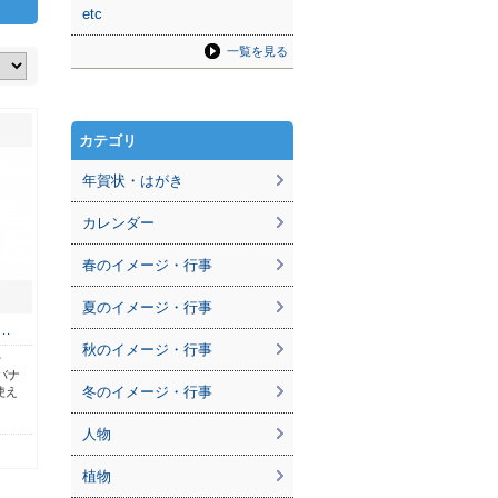
etc
一覧を見る
カテゴリ
年賀状・はがき
カレンダー
春のイメージ・行事
夏のイメージ・行事
…
秋のイメージ・行事
・
バナ
冬のイメージ・行事
使え
人物
植物