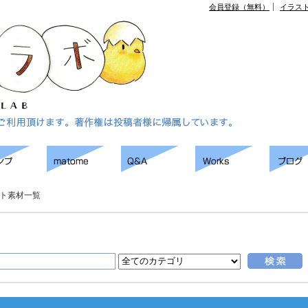
会員登録（無料）
イラス
ト素材一覧