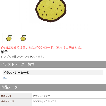
作品は素材では無い為にダウンロード、利用は出来ません。
柚子
シンプルで使いやすいイラストです。
イラストレーター情報
イラストレーター名
みこ
作品データ
使用ソフト
クリップスタジオ
作品イメージ
シンプルなイラストです。