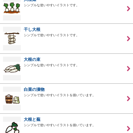
シンプルな使いやすいイラストです。
干し大根
シンプルで使いやすいイラストです。
大根の束
シンプルな使いやすいイラストです。
白菜の漬物
シンプルで使いやすいイラストを描いています。
大根と蕪
シンプルで使いやすいイラストを描いています。