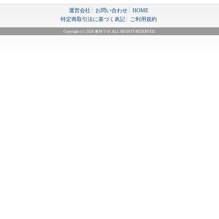
運営会社
お問い合わせ
HOME
特定商取引法に基づく表記
ご利用規約
Copyright (c) 2026 素材ラボ ALL RIGHTS RESERVED.