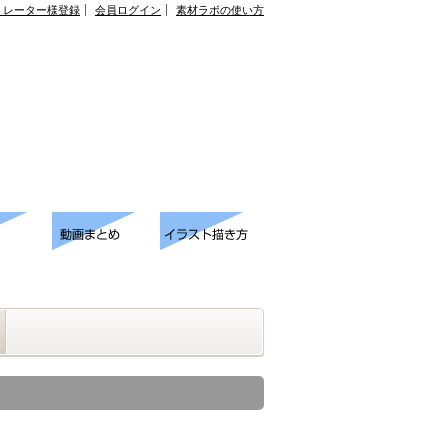
トレーター様登録
会員ログイン
素材ラボの使い方