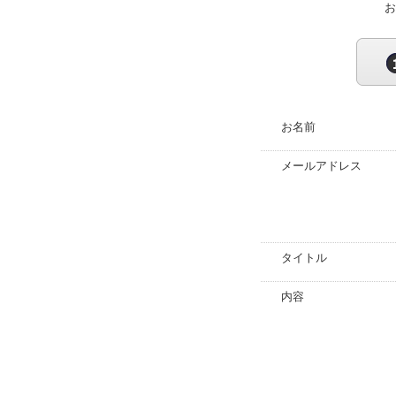
お
お名前
メールアドレス
タイトル
内容