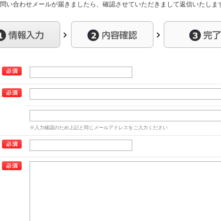
問い合わせメールが届きましたら、確認させていただきまして返信いたしま
※入力確認のため上記と同じメールアドレスをご入力ください