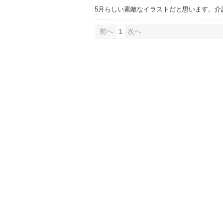
5月らしい素敵なイラストだと思います。介
前へ
1
次へ