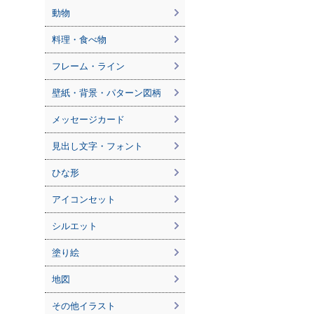
動物
料理・食べ物
フレーム・ライン
壁紙・背景・パターン図柄
メッセージカード
見出し文字・フォント
ひな形
アイコンセット
シルエット
塗り絵
地図
その他イラスト