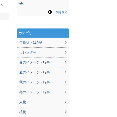
etc
さん
一覧を見る
カテゴリ
年賀状・はがき
カレンダー
春のイメージ・行事
夏のイメージ・行事
秋のイメージ・行事
冬のイメージ・行事
人物
植物