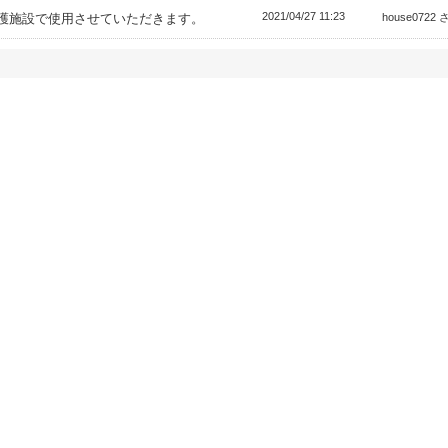
2021/04/27 11:23
護施設で使用させていただきます。
house0722 