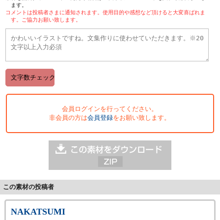
ます。
コメントは投稿者さまに通知されます。使用目的や感想など頂けると大変喜ばれま
す。ご協力お願い致します。
会員ログインを行ってください。
非会員の方は
会員登録
をお願い致します。
この素材の投稿者
NAKATSUMI