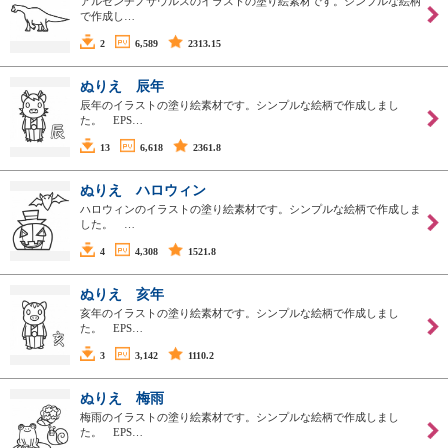
アルゼンチノサウルスのイラストの塗り絵素材です。シンプルな絵柄
で作成し…
2
6,589
2313.15
ぬりえ 辰年
辰年のイラストの塗り絵素材です。シンプルな絵柄で作成しまし
た。 EPS…
13
6,618
2361.8
ぬりえ ハロウィン
ハロウィンのイラストの塗り絵素材です。シンプルな絵柄で作成しま
した。 …
4
4,308
1521.8
ぬりえ 亥年
亥年のイラストの塗り絵素材です。シンプルな絵柄で作成しまし
た。 EPS…
3
3,142
1110.2
ぬりえ 梅雨
梅雨のイラストの塗り絵素材です。シンプルな絵柄で作成しまし
た。 EPS…