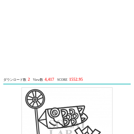
2
4,417
1552.95
ダウンロード数
View数
SCORE