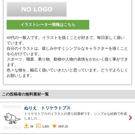
イラストレーター情報はこちら
40代の一般人です。イラストを描くことが好きで、毎日楽しく描い
ています。
自分のイラストは、親しみやすくシンプルなキャラクターを描くこと
を心がけています。
スポーツ、職業、乗り物、動物や人物の表情をかわいく描く事ができ
ます。
色々な物を、幅広く描いていきたいと思っています。どうぞよろしく
お願いします。
この投稿者の無料素材一覧
ぬりえ トリケラトプス
トリケラトプスのイラストの塗り絵素材です。シンプルな絵柄で作成
しました…
10
5,435
1937.25