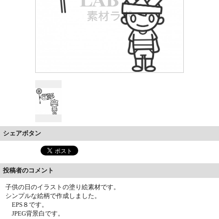
シェアボタン
投稿者のコメント
子供の日のイラストの塗り絵素材です。
シンプルな絵柄で作成しました。
EPS８です。
JPEG背景白です。