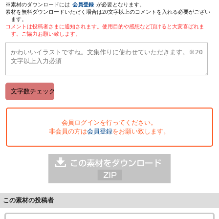
※素材のダウンロードには
会員登録
が必要となります。
素材を無料ダウンロードいただく場合は20文字以上のコメントを入れる必要がござい
ます。
コメントは投稿者さまに通知されます。使用目的や感想など頂けると大変喜ばれま
す。ご協力お願い致します。
会員ログインを行ってください。
非会員の方は
会員登録
をお願い致します。
この素材の投稿者