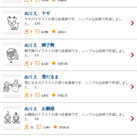
3
3,514
1240.4
ぬりえ ヤギ
ヤギのイラストの塗り絵素材です。シンプルな絵柄で作成しまし
た。 EPS…
7
6,396
2263.1
ぬりえ 獅子舞
獅子舞のイラストの塗り絵素材です。シンプルな絵柄で作成しまし
た。 EP…
2
4,543
1597.05
ぬりえ 雪だるま
雪だるまのイラストの塗り絵素材です。シンプルな絵柄で作成しまし
た。 E…
5
4,815
1702.75
ぬりえ お雛様
お雛様のイラストの塗り絵素材です。シンプルな絵柄で作成しまし
た。 EP…
15
7,163
2559.55