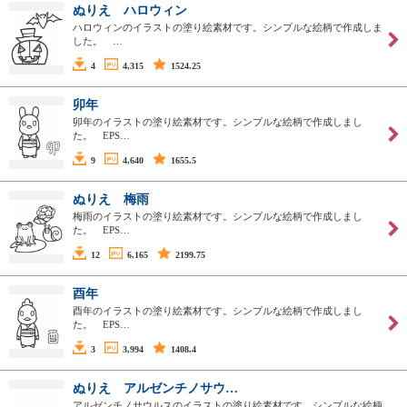
ぬりえ ハロウィン
ハロウィンのイラストの塗り絵素材です。シンプルな絵柄で作成しま
した。 …
4
4,315
1524.25
卯年
卯年のイラストの塗り絵素材です。シンプルな絵柄で作成しまし
た。 EPS…
9
4,640
1655.5
ぬりえ 梅雨
梅雨のイラストの塗り絵素材です。シンプルな絵柄で作成しまし
た。 EPS…
12
6,165
2199.75
酉年
酉年のイラストの塗り絵素材です。シンプルな絵柄で作成しまし
た。 EPS…
3
3,994
1408.4
ぬりえ アルゼンチノサウ…
アルゼンチノサウルスのイラストの塗り絵素材です。シンプルな絵柄