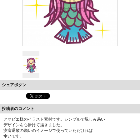
シェアボタン
投稿者のコメント
アマビエ様のイラスト素材です。シンプルで親しみ易い
デザインを心掛けて描きました。
疫病退散の願いのイメージで使っていただければ
幸いです。