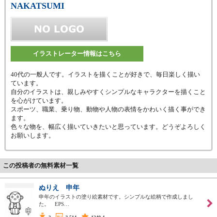
NAKATSUMI
イラストレーター情報はこちら
40代の一般人です。イラストを描くことが好きで、毎日楽しく描い
ています。
自分のイラストは、親しみやすくシンプルなキャラクターを描くこと
を心がけています。
スポーツ、職業、乗り物、動物や人物の表情をかわいく描く事ができ
ます。
色々な物を、幅広く描いていきたいと思っています。どうぞよろしく
お願いします。
この投稿者の無料素材一覧
ぬりえ 申年
申年のイラストの塗り絵素材です。シンプルな絵柄で作成しまし
た。 EPS…