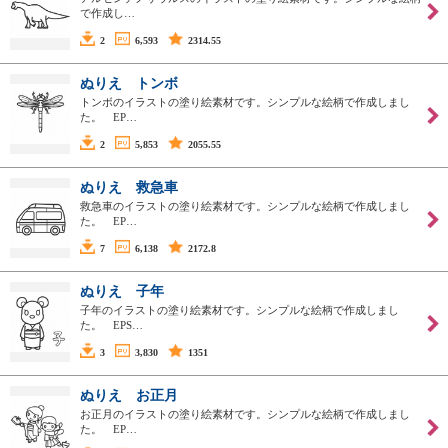
で作成し…
2
6,593
2314.55
ぬりえ トンボ
トンボのイラストの塗り絵素材です。シンプルな絵柄で作成しまし
た。 EP…
2
5,853
2055.55
ぬりえ 救急車
救急車のイラストの塗り絵素材です。シンプルな絵柄で作成しまし
た。 EP…
7
6,138
2172.8
ぬりえ 子年
子年のイラストの塗り絵素材です。シンプルな絵柄で作成しまし
た。 EPS…
3
3,830
1351
ぬりえ お正月
お正月のイラストの塗り絵素材です。シンプルな絵柄で作成しまし
た。 EP…