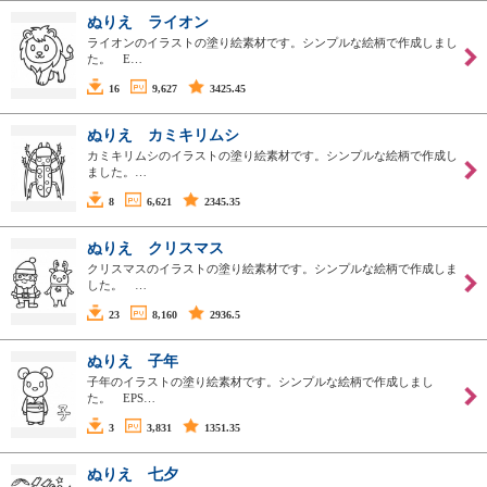
ぬりえ ライオン
ライオンのイラストの塗り絵素材です。シンプルな絵柄で作成しまし
た。 E…
16
9,627
3425.45
ぬりえ カミキリムシ
カミキリムシのイラストの塗り絵素材です。シンプルな絵柄で作成し
ました。…
8
6,621
2345.35
ぬりえ クリスマス
クリスマスのイラストの塗り絵素材です。シンプルな絵柄で作成しま
した。 …
23
8,160
2936.5
ぬりえ 子年
子年のイラストの塗り絵素材です。シンプルな絵柄で作成しまし
た。 EPS…
3
3,831
1351.35
ぬりえ 七夕