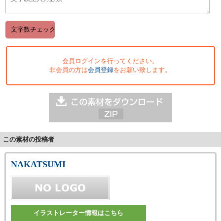
会員ログインを行ってください。
非会員の方は
会員登録
をお願い致します。
この素材の投稿者
NAKATSUMI
イラストレーター情報はこちら