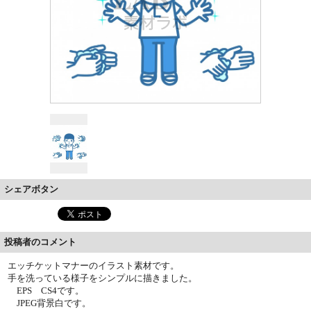
シェアボタン
投稿者のコメント
エッチケットマナーのイラスト素材です。
手を洗っている様子をシンプルに描きました。
EPS CS4です。
JPEG背景白です。