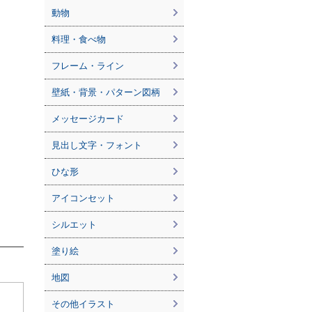
動物
料理・食べ物
フレーム・ライン
壁紙・背景・パターン図柄
メッセージカード
見出し文字・フォント
ひな形
アイコンセット
シルエット
塗り絵
地図
その他イラスト