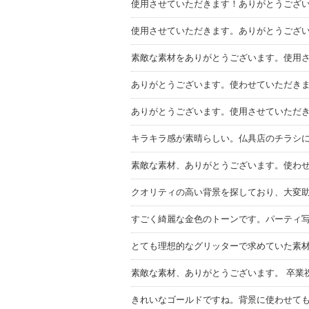
使用させていただきます！ありがとうござ
使用させていただきます。ありがとうござ
素敵な素材をありがとうございます。使用
ありがとうございます。使わせていただき
ありがとうございます。使用させていただ
キラキラ感が素晴らしい。仏具店のチラシ
素敵な素材、ありがとうございます。使わ
クオリティの高い背景を探しており、大変
すごく綺麗な金色のトーンです。パーティ
とても理想的なグリッターで求めていた素
素敵な素材、ありがとうございます。 卒業
きれいなゴールドですね。背景に使わせて