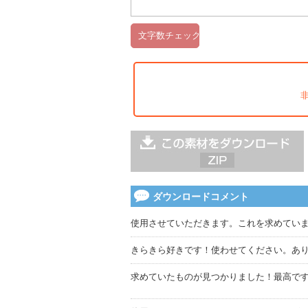
ダウンロードコメント
使用させていただきます。これを求めてい
きらきら好きです！使わせてください。あ
求めていたものが見つかりました！最高で