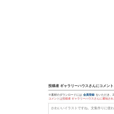
投稿者 ギャラリーハウスさんにコメント
※素材のダウンロードには
会員登録
をいただき、
コメントは投稿者 ギャラリーハウスさんに通知さ