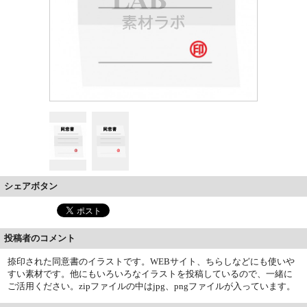
シェアボタン
投稿者のコメント
捺印された同意書のイラストです。WEBサイト、ちらしなどにも使いや
すい素材です。他にもいろいろなイラストを投稿しているので、一緒に
ご活用ください。zipファイルの中はjpg、pngファイルが入っています。