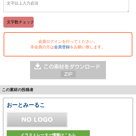
会員ログインを行ってください。
非会員の方は
会員登録
をお願い致します。
この素材の投稿者
おーとみーるこ
イラストレーター情報はこちら