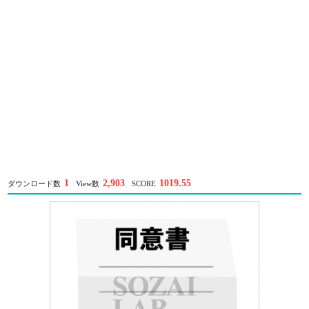
1
2,903
1019.55
ダウンロード数
View数
SCORE