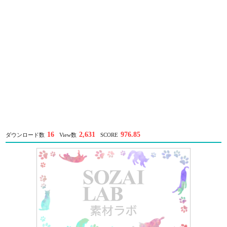
16
2,631
976.85
ダウンロード数
View数
SCORE