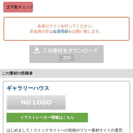
会員ログインを行ってください。
非会員の方は
会員登録
をお願い致します。
この素材の投稿者
ギャラリーハウス
イラストレーター情報はこちら
はじめまして！ストックサイトへの投稿やフリー素材サイトの運営、