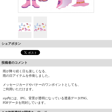
シェアボタン
投稿者のコメント
雨が降り続く日も楽しくなる、
雨の日アイテムを作衛しました。
メッセージカードやバナーのワンポイントとしても、
ご利用いただけます。
zip内には、JPG、背景が透明になっている透過データPNG、
PDFデータを同封しています。