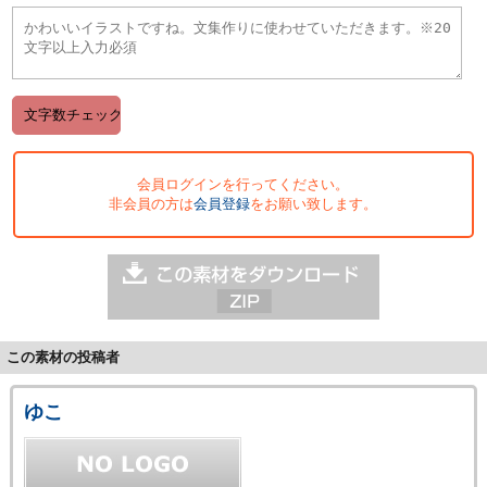
会員ログインを行ってください。
非会員の方は
会員登録
をお願い致します。
この素材の投稿者
ゆこ