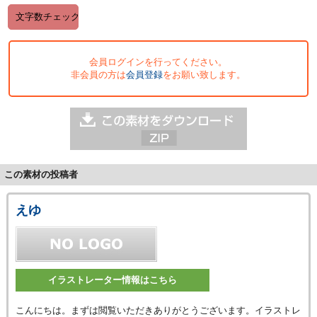
会員ログインを行ってください。
非会員の方は
会員登録
をお願い致します。
この素材の投稿者
えゆ
イラストレーター情報はこちら
こんにちは。まずは閲覧いただきありがとうございます。イラストレ