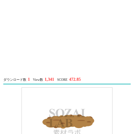
1
1,341
472.85
ダウンロード数
View数
SCORE