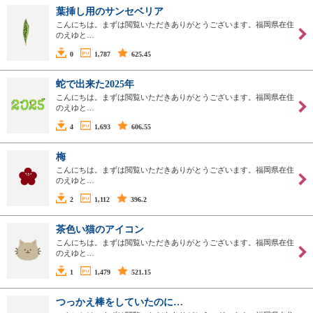
葉挿し用のサンセベリア
こんにちは。まずは閲覧いただきありがとうございます。福岡県在住
のえゆと…
0
1,787
625.45
蛇で出来た2025年
こんにちは。まずは閲覧いただきありがとうございます。福岡県在住
のえゆと…
4
1,693
606.55
梅
こんにちは。まずは閲覧いただきありがとうございます。福岡県在住
のえゆと…
2
1,112
396.2
茶色い猫のアイコン
こんにちは。まずは閲覧いただきありがとうございます。福岡県在住
のえゆと…
1
1,479
521.15
つっかえ棒をしていたのに…