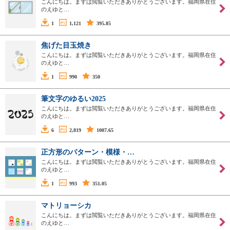
こんにちは。まずは閲覧いただきありがとうございます。福岡県在住
のえゆと…
1
1,121
395.85
焦げた目玉焼き
こんにちは。まずは閲覧いただきありがとうございます。福岡県在住
のえゆと…
1
990
350
筆文字のゆるい2025
こんにちは。まずは閲覧いただきありがとうございます。福岡県在住
のえゆと…
6
2,819
1007.65
正方形のパターン・模様・…
こんにちは。まずは閲覧いただきありがとうございます。福岡県在住
のえゆと…
1
993
351.05
マトリョーシカ
こんにちは。まずは閲覧いただきありがとうございます。福岡県在住
のえゆと…