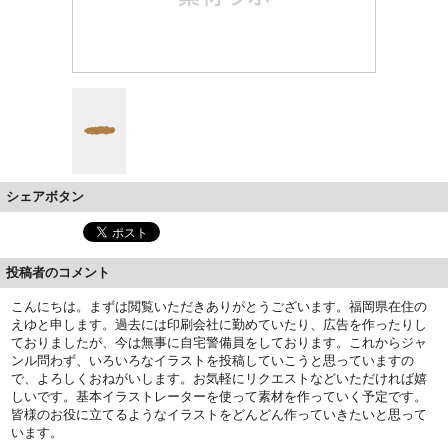
シェアボタン
投稿者のコメント
こんにちは。まずは閲覧いただきありがとうございます。福岡県在住の
えゆと申します。過去には印刷会社に勤めていたり、広告を作ったりし
ておりましたが、今は無事に自宅警備員をしております。これからジャ
ンル問わず、いろいろなイラストを投稿していこうと思っていますの
で、よろしくおねがいします。お気軽にリクエストなどいただければ嬉
しいです。基本イラストレーターを使って素材を作っていく予定です。
皆様のお役に立てるようなイラストをどんどん作っていきたいと思って
います。