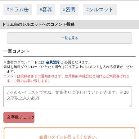
#ドラム缶
#容器
#密閉
#シルエット
ドラム缶のシルエットへのコメント投稿
一覧を見る
一言コメント
※素材のダウンロードには
会員登録
が必要となります。
素材を無料ダウンロードいただく場合は20文字以上のコメントを入れる必要がござい
ます。
コメントは投稿者さまに通知されます。使用目的や感想など頂けると大変喜ばれま
す。ご協力お願い致します。
会員ログインを行ってください。