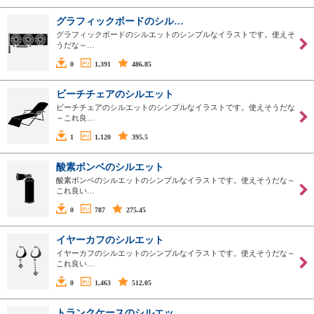
グラフィックボードのシル…
グラフィックボードのシルエットのシンプルなイラストです。使えそ
うだな～…
0
1,391
486.85
ビーチチェアのシルエット
ビーチチェアのシルエットのシンプルなイラストです。使えそうだな
～これ良…
1
1,120
395.5
酸素ボンベのシルエット
酸素ボンベのシルエットのシンプルなイラストです。使えそうだな～
これ良い…
0
787
275.45
イヤーカフのシルエット
イヤーカフのシルエットのシンプルなイラストです。使えそうだな～
これ良い…
0
1,463
512.05
トランクケースのシルエッ…