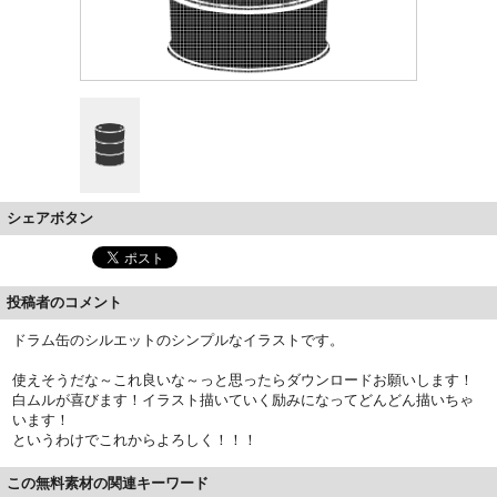
シェアボタン
投稿者のコメント
ドラム缶のシルエットのシンプルなイラストです。
使えそうだな～これ良いな～っと思ったらダウンロードお願いします！
白ムルが喜びます！イラスト描いていく励みになってどんどん描いちゃ
います！
というわけでこれからよろしく！！！
この無料素材の関連キーワード