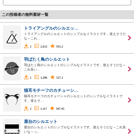
この投稿者の無料素材一覧
トライアングルのシルエッ…
トライアングルのシルエットのシンプルなイラストです。使えそうだ
な～これ…
2
2,652
935.2
羽ばたく鳥のシルエット
羽ばたく鳥のシルエットのシンプルなイラストです。使えそうだな～
これ良い…
1
1,496
527.1
猫耳モチーフのカチューシ…
猫耳モチーフのカチューシャのシルエットのシンプルなイラストで
す。使えそ…
2
1,117
397.95
屋台のシルエット
屋台のシルエットのシンプルなイラストです。使えそうだな～これ良
いな～っ…