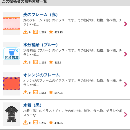
この投稿者の無料素材一覧
炎のフレーム（赤）
炎のフレーム（赤）のイラストです。その他小物、動物、食べ物、チ
ラシやポ…
0
1,209
423.15
水分補給（ブルー）
水分補給（ブルー）のイラストです。その他小物、動物、食べ物、チ
ラシやポ…
5
1,138
415.8
オレンジのフレーム
オレンジのフレームのイラストです。その他小物、動物、食べ物、チ
ラシやポ…
0
1,563
547.05
水着（黒）
水着（黒）のイラストです。その他小物、動物、食べ物、チラシやポ
スターな…
0
1,255
439.25