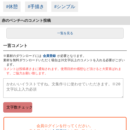
#休憩
#手描き
#シンプル
赤のベンチへのコメント投稿
一覧を見る
一言コメント
※素材のダウンロードには
会員登録
が必要となります。
素材を無料ダウンロードいただく場合は20文字以上のコメントを入れる必要がござい
ます。
コメントは投稿者さまに通知されます。使用目的や感想など頂けると大変喜ばれま
す。ご協力お願い致します。
会員ログインを行ってください。