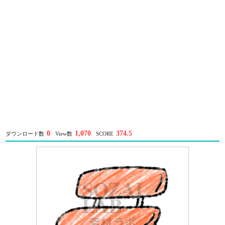
0
1,070
374.5
ダウンロード数
View数
SCORE