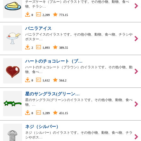
チーズケーキ（ブルー）のイラストです。その他小物、動物、食べ
物、チラシ…
0
2,209
773.15
バニラアイス
バニラアイスのイラストです。その他小物、動物、食べ物、チラシや
ポスター…
2
1,093
389.55
ハートのチョコレート（ブ…
ハートのチョコレート（ブラウン）のイラストです。その他小物、動
物、食べ…
0
1,612
564.2
星のサングラス(グリーン…
星のサングラス(グリーン) のイラストです。その他小物、動物、食べ
物、…
0
1,289
451.15
ネジ（シルバー）
ネジ（シルバー）のイラストです。その他小物、動物、食べ物、チラ
シやポス…