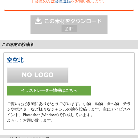
非会員の方は
会員登録
をお願い致します。
この素材の投稿者
空空北
イラストレーター情報はこちら
ご覧いただき誠にありがとうございます。小物、動物、食べ物、チラ
シやポスターなど様々なジャンルの絵を投稿します。主にアイビスペ
イント、Photoshop(Windows)で作成しています。
よろしくお願い致します。