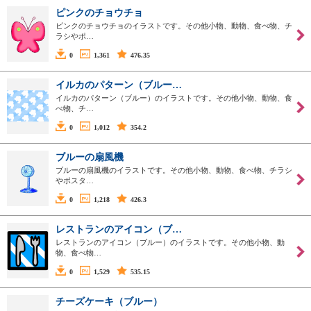
ピンクのチョウチョ
ピンクのチョウチョのイラストです。その他小物、動物、食べ物、チ
ラシやポ…
0
1,361
476.35
イルカのパターン（ブルー…
イルカのパターン（ブルー）のイラストです。その他小物、動物、食
べ物、チ…
0
1,012
354.2
ブルーの扇風機
ブルーの扇風機のイラストです。その他小物、動物、食べ物、チラシ
やポスタ…
0
1,218
426.3
レストランのアイコン（ブ…
レストランのアイコン（ブルー）のイラストです。その他小物、動
物、食べ物…
0
1,529
535.15
チーズケーキ（ブルー）