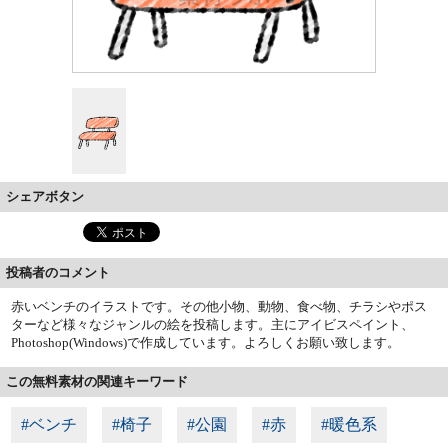
シェアボタン
投稿者のコメント
赤いベンチのイラストです。その他小物、動物、食べ物、チラシやポス
ターなど様々なジャンルの絵を投稿します。主にアイビスペイント、
Photoshop(Windows)で作成しています。よろしくお願い致します。
この無料素材の関連キーワード
#ベンチ
#椅子
#公園
#赤
#暖色系