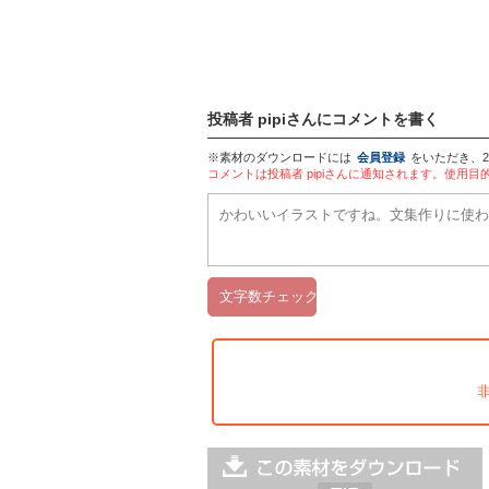
投稿者 pipiさんにコメントを書く
※素材のダウンロードには
会員登録
をいただき、
コメントは投稿者 pipiさんに通知されます。使