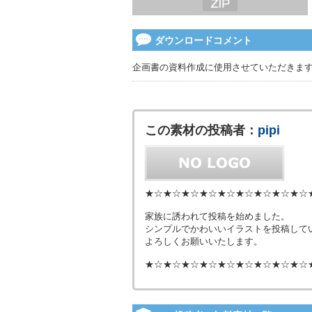
ダウンロードコメント
企画書の資料作成に使用させていただきま
この素材の投稿者：
pipi
★☆★☆★☆★☆★☆★☆★☆★☆★☆
家族に誘われて投稿を始めました。
シンプルでかわいいイラストを投稿して
よろしくお願いいたします。
★☆★☆★☆★☆★☆★☆★☆★☆★☆