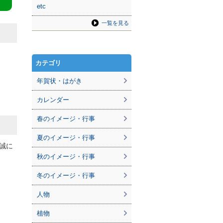
etc
一覧を見る
カテゴリ
年賀状・はがき
カレンダー
春のイメージ・行事
夏のイメージ・行事
誠に
秋のイメージ・行事
冬のイメージ・行事
人物
植物