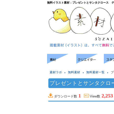
無料イラスト素材：プレゼントとサンタクロース 
素材ラボ
無料素材
無料素材一覧
プ
プレゼントとサンタクロ
1
2,253
ダウンロード数
View数