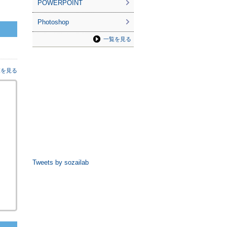
POWERPOINT
Photoshop
一覧を見る
覧を見る
Tweets by sozailab