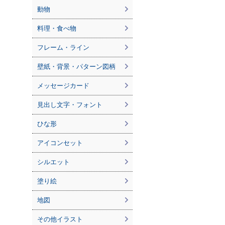
動物
料理・食べ物
フレーム・ライン
壁紙・背景・パターン図柄
メッセージカード
見出し文字・フォント
ひな形
アイコンセット
シルエット
塗り絵
地図
その他イラスト