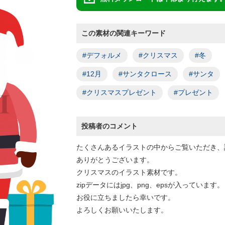
この素材の関連キーワード
#デフォルメ
#クリスマス
#冬
#12月
#サンタクロース
#サンタ
#クリスマスプレゼント
#プレゼント
投稿者のコメント
たくさんあるイラストの中からご覧いただき、
ありがとうございます。
クリスマスのイラスト素材です。
zipデータにはjpg、png、epsが入っています。
お役に立ちましたら幸いです。
よろしくお願いいたします。