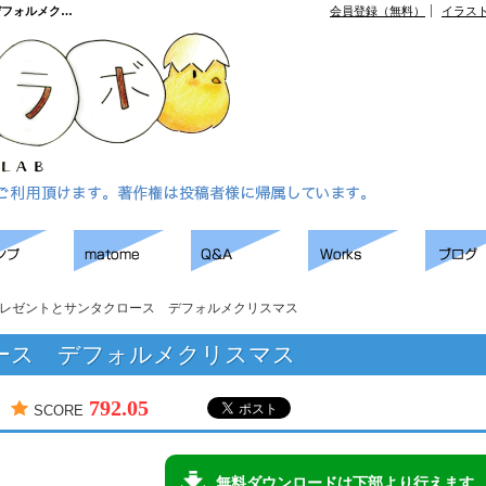
デフォルメク…
会員登録（無料）
イラス
レゼントとサンタクロース デフォルメクリスマス
ース デフォルメクリスマス
792.05
SCORE
無料ダウンロードは下部より行えます