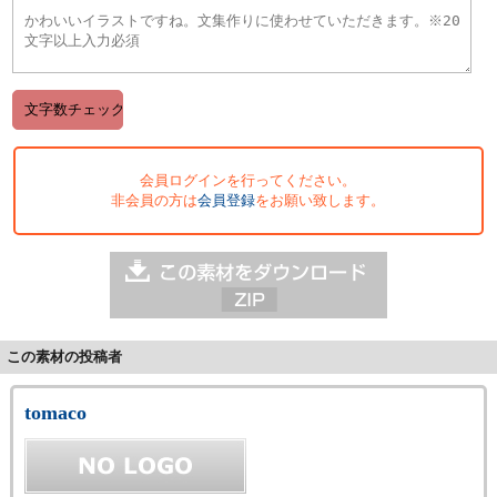
会員ログインを行ってください。
非会員の方は
会員登録
をお願い致します。
この素材の投稿者
tomaco