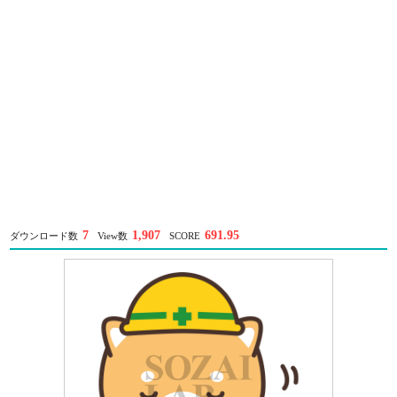
7
1,907
691.95
ダウンロード数
View数
SCORE