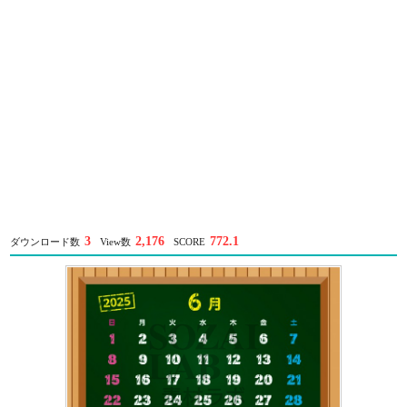
3
2,176
772.1
ダウンロード数
View数
SCORE