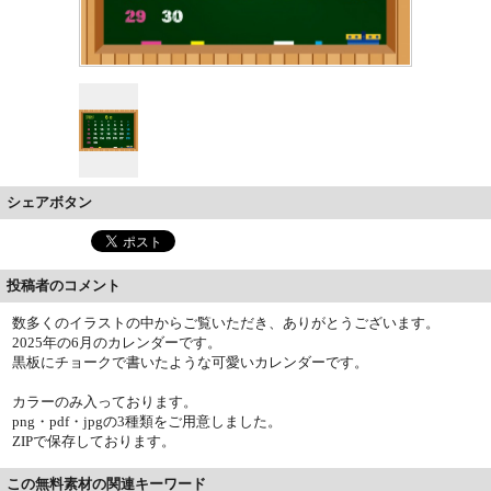
シェアボタン
投稿者のコメント
数多くのイラストの中からご覧いただき、ありがとうございます。
2025年の6月のカレンダーです。
黒板にチョークで書いたような可愛いカレンダーです。
カラーのみ入っております。
png・pdf・jpgの3種類をご用意しました。
ZIPで保存しております。
この無料素材の関連キーワード