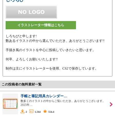
イラストレーター情報はこちら
しろちびと申します!
数あるイラストの中から選んでいただき、ありがとうございます!!
手描き風のイラストを中心に投稿していきたいと思います。
何卒、よろしくお願いいたします!!
制作は主にイラストレーターを使用、CS2で保存しています。
この投稿者の無料素材一覧
手帳と筆記用具カレンダー…
数多くのイラストの中からご覧いただき、ありがとうございます。
2025年…
2
1,564
554.4