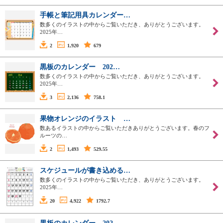
手帳と筆記用具カレンダー…
数多くのイラストの中からご覧いただき、ありがとうございます。
2025年…
2
1,920
679
黒板のカレンダー 202…
数多くのイラストの中からご覧いただき、ありがとうございます。
2025年…
3
2,136
758.1
果物オレンジのイラスト …
数あるイラストの中からご覧いただきありがとうございます。春のフ
ルーツの…
2
1,493
529.55
スケジュールが書き込める…
数多くのイラストの中からご覧いただき、ありがとうございます。
2025年…
20
4,922
1792.7