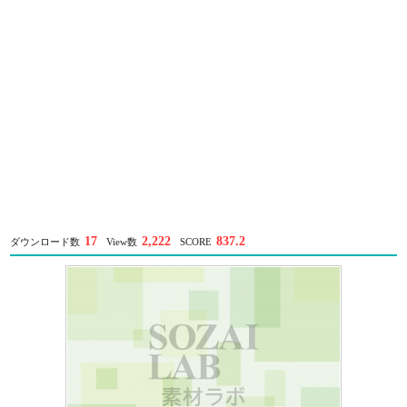
17
2,222
837.2
ダウンロード数
View数
SCORE