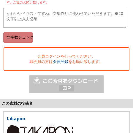
す。ご協力お願い致します。
会員ログインを行ってください。
非会員の方は
会員登録
をお願い致します。
この素材の投稿者
takapon