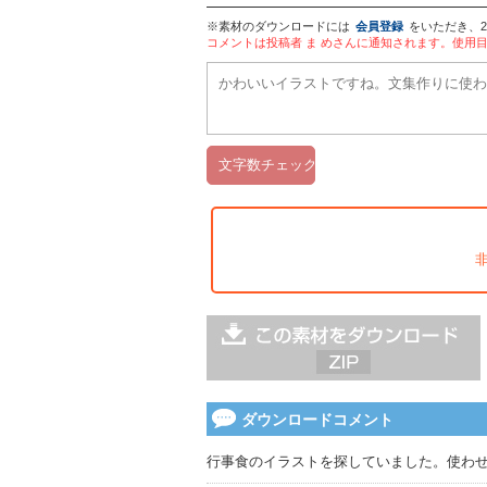
※素材のダウンロードには
会員登録
をいただき、
コメントは投稿者 ま めさんに通知されます。使用
ダウンロードコメント
行事食のイラストを探していました。使わ