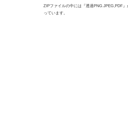
ZIPファイルの中には『透過PNG.JPEG,PDF
っています。