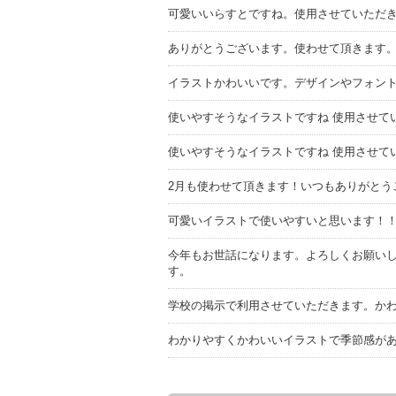
可愛いいらすとですね。使用させていただ
ありがとうございます。使わせて頂きます
イラストかわいいです。デザインやフォン
使いやすそうなイラストですね 使用させて
使いやすそうなイラストですね 使用させて
2月も使わせて頂きます！いつもありがとう
可愛いイラストで使いやすいと思います！
今年もお世話になります。よろしくお願い
す。
学校の掲示で利用させていただきます。か
わかりやすくかわいいイラストで季節感が