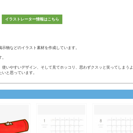
イラストレーター情報はこちら
掲示物などのイラスト素材を作成しています。
す。
、使いやすいデザイン、そして見てホッコリ、思わずクスッと笑ってしまう
たいと思っています。