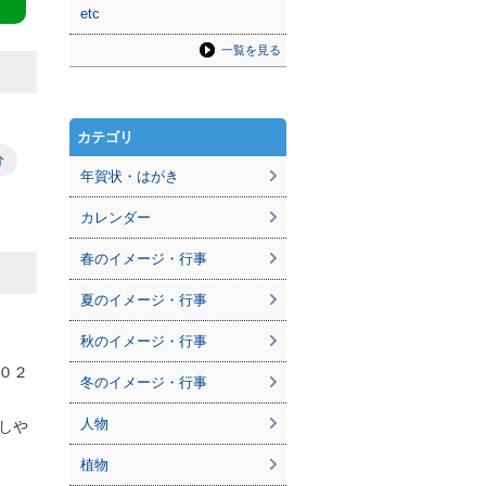
etc
一覧を見る
カテゴリ
分
年賀状・はがき
カレンダー
春のイメージ・行事
夏のイメージ・行事
秋のイメージ・行事
０２
冬のイメージ・行事
人物
しや
植物