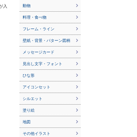
動物
』が入
料理・食べ物
フレーム・ライン
壁紙・背景・パターン図柄
メッセージカード
見出し文字・フォント
ひな形
アイコンセット
シルエット
塗り絵
地図
その他イラスト