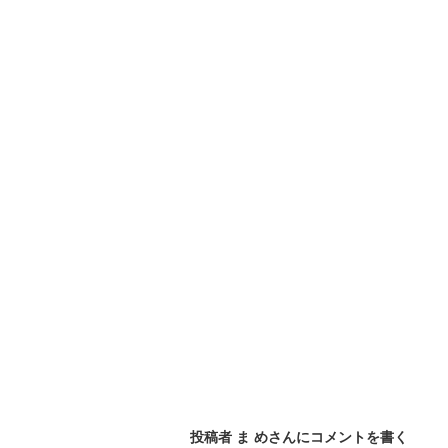
投稿者 ま めさんにコメントを書く