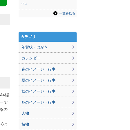
etc
一覧を見る
カテゴリ
年賀状・はがき
カレンダー
春のイメージ・行事
夏のイメージ・行事
秋のイメージ・行事
A4縦
ーで
冬のイメージ・行事
るの
人物
ズの
植物