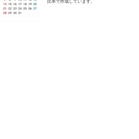
比率で作成しています。