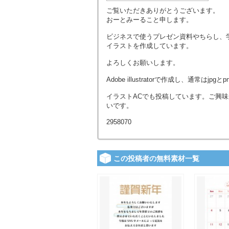
ご覧いただきありがとうございます。
おーとみーること申します。
ビジネスで使うプレゼン資料やちらし、
イラストを作成しています。
よろしくお願いします。
Adobe illustratorで作成し、通常は
イラストACでも投稿しています。ご興味
いです。
2958070
この投稿者の無料素材一覧