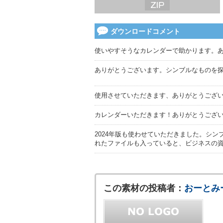
ダウンロードコメント
使いやすそうなカレンダーで助かります。
ありがとうございます。シンブルなものを
使用させていただきます、ありがとうござ
カレンダーいただきます！ありがとうござ
2024年版も使わせていただきました。シ
れたファイルも入っていると、ビジネスの
この素材の投稿者：
おーとみ