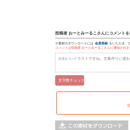
投稿者 おーとみーるこさんにコメントを
※素材のダウンロードには
会員登録
をいただき、
コメントは投稿者 おーとみーるこさんに通知され