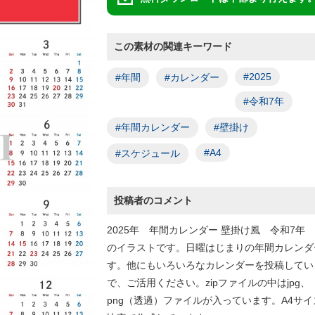
この素材の関連キーワード
#2025
#年間
#カレンダー
#令和7年
#年間カレンダー
#壁掛け
#A4
#スケジュール
投稿者のコメント
2025年 年間カレンダー 壁掛け風 令和7年 
のイラストです。日曜はじまりの年間カレンダ
す。他にもいろいろなカレンダーを投稿してい
で、ご活用ください。zipファイルの中はjpg、
png（透過）ファイルが入っています。A4サイ