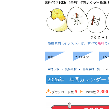
無料イラスト素材：2025年 年間カレンダー 壁掛け
素材ラボ
無料素材
無料素材一覧
2
2025年 年間カレンダー
5
2,390
ダウンロード数
View数