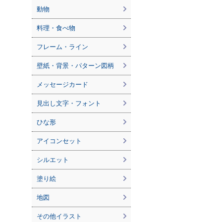
動物
料理・食べ物
フレーム・ライン
壁紙・背景・パターン図柄
メッセージカード
見出し文字・フォント
ひな形
アイコンセット
シルエット
塗り絵
地図
その他イラスト